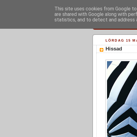
This site uses cookies from Google to 
are shared with Google along with per
statistics, and to detect and address 
LÖRDAG 15 M
Hissad