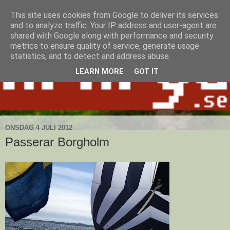
This site uses cookies from Google to deliver its services
and to analyze traffic. Your IP address and user-agent are
shared with Google along with performance and security
metrics to ensure quality of service, generate usage
statistics, and to detect and address abuse.
LEARN MORE
GOT IT
ONSDAG 4 JULI 2012
Passerar Borgholm