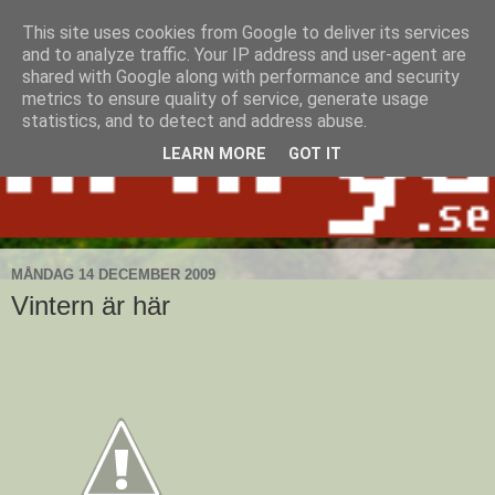
This site uses cookies from Google to deliver its services
and to analyze traffic. Your IP address and user-agent are
shared with Google along with performance and security
metrics to ensure quality of service, generate usage
statistics, and to detect and address abuse.
LEARN MORE
GOT IT
MÅNDAG 14 DECEMBER 2009
Vintern är här