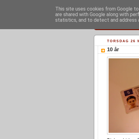
This site uses cookies from Google to 
are shared with Google along with per
statistics, and to detect and address 
TORSDAG 26 
10 år