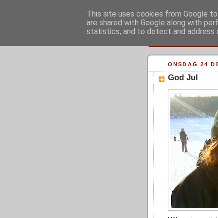
This site uses cookies from Google to 
are shared with Google along with per
statistics, and to detect and address 
ONSDAG 24 D
God Jul