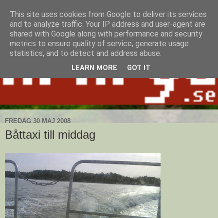
This site uses cookies from Google to deliver its services
and to analyze traffic. Your IP address and user-agent are
shared with Google along with performance and security
metrics to ensure quality of service, generate usage
statistics, and to detect and address abuse.
LEARN MORE
GOT IT
FREDAG 30 MAJ 2008
Båttaxi till middag