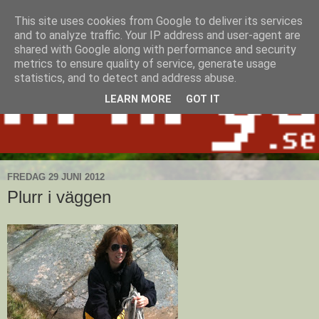
This site uses cookies from Google to deliver its services
and to analyze traffic. Your IP address and user-agent are
shared with Google along with performance and security
metrics to ensure quality of service, generate usage
statistics, and to detect and address abuse.
LEARN MORE
GOT IT
FREDAG 29 JUNI 2012
Plurr i väggen