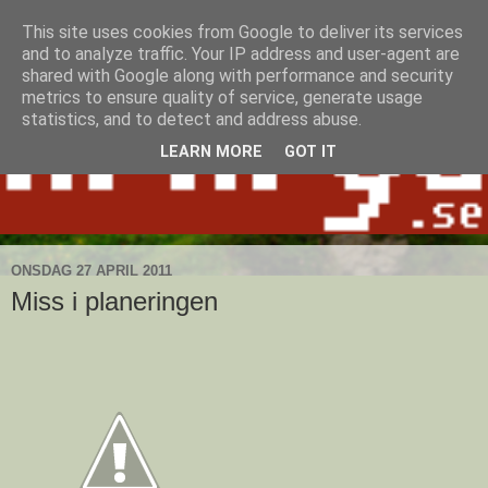
This site uses cookies from Google to deliver its services
and to analyze traffic. Your IP address and user-agent are
shared with Google along with performance and security
metrics to ensure quality of service, generate usage
statistics, and to detect and address abuse.
LEARN MORE
GOT IT
ONSDAG 27 APRIL 2011
Miss i planeringen