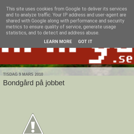
This site uses cookies from Google to deliver its services
and to analyze traffic. Your IP address and user-agent are
shared with Google along with performance and security
metrics to ensure quality of service, generate usage
statistics, and to detect and address abuse.
LEARN MORE
GOT IT
TISDAG 9 MARS 2010
Bondgård på jobbet