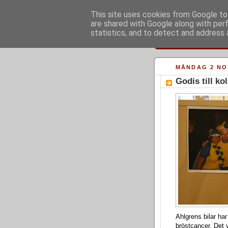
This site uses cookies from Google to 
are shared with Google along with per
statistics, and to detect and address 
MÅNDAG 2 NO
Godis till ko
Ahlgrens bilar har
bröstcancer. Det v