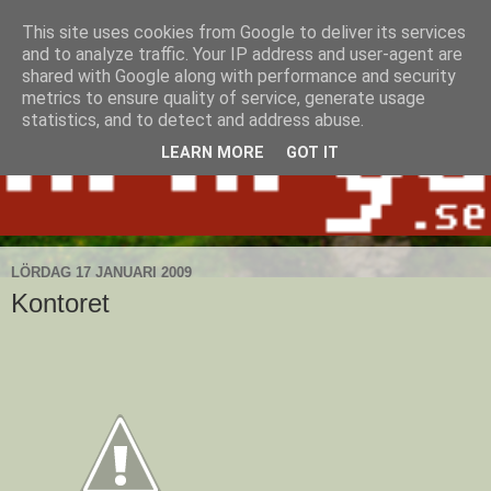
This site uses cookies from Google to deliver its services
and to analyze traffic. Your IP address and user-agent are
shared with Google along with performance and security
metrics to ensure quality of service, generate usage
statistics, and to detect and address abuse.
LEARN MORE
GOT IT
LÖRDAG 17 JANUARI 2009
Kontoret